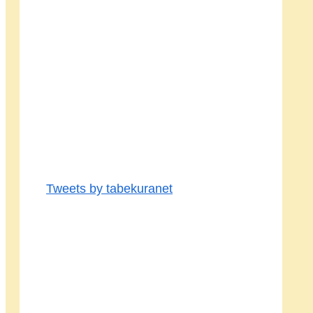
Tweets by tabekuranet