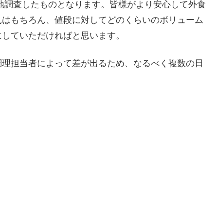
地調査したものとなります。皆様がより安心して外食
見はもちろん、値段に対してどのくらいのボリューム
にしていただければと思います。
調理担当者によって差が出るため、なるべく複数の日