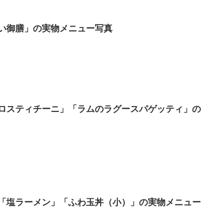
い御膳」の実物メニュー写真
ロスティチーニ」「ラムのラグースパゲッティ」の
「塩ラーメン」「ふわ玉丼（小）」の実物メニュー