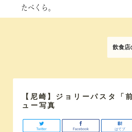
飲食店
【尼崎】ジョリーパスタ「
ュー写真
Twitter
Facebook
はてブ