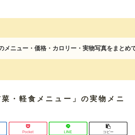
のメニュー・価格・カロリー・実物写真をまとめ
前菜・軽食メニュー」の実物メニ
Pocket
LINE
コピー