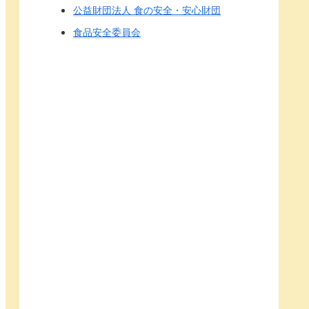
公益財団法人 食の安全・安心財団
食品安全委員会