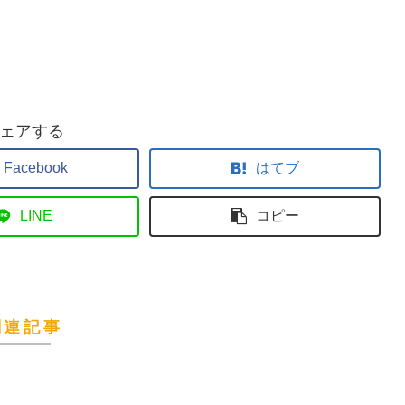
ェアする
Facebook
はてブ
LINE
コピー
関連記事