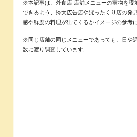
※本記事は、外食店 店舗メニューの実物を現
できるよう、誇大広告店やぼったくり店の発
感や鮮度の料理が出てくるかイメージの参考
※同じ店舗の同じメニューであっても、日や
数に渡り調査しています。