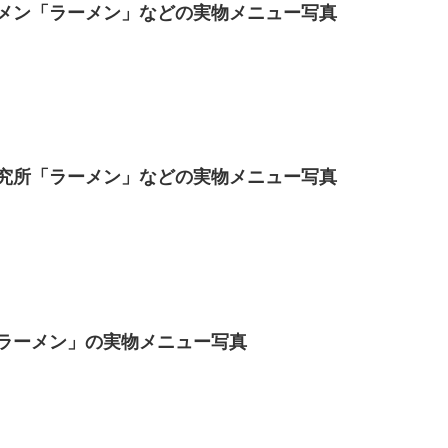
メン「ラーメン」などの実物メニュー写真
究所「ラーメン」などの実物メニュー写真
ラーメン」の実物メニュー写真