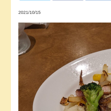
2021/10/15