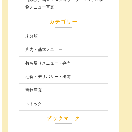
物メニュー写真
カテゴリー
未分類
店内・基本メニュー
持ち帰りメニュー・弁当
宅食・デリバリー・出前
実物写真
ストック
ブックマーク