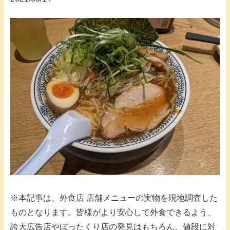
※本記事は、外食店 店舗メニューの実物を現地調査した
ものとなります。皆様がより安心して外食できるよう、
誇大広告店やぼったくり店の発見はもちろん、値段に対