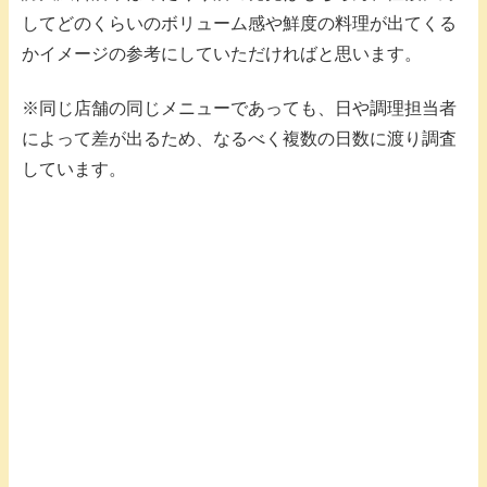
してどのくらいのボリューム感や鮮度の料理が出てくる
かイメージの参考にしていただければと思います。
※同じ店舗の同じメニューであっても、日や調理担当者
によって差が出るため、なるべく複数の日数に渡り調査
しています。