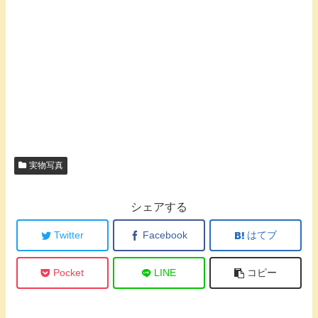
実物写真
シェアする
Twitter
Facebook
はてブ
Pocket
LINE
コピー