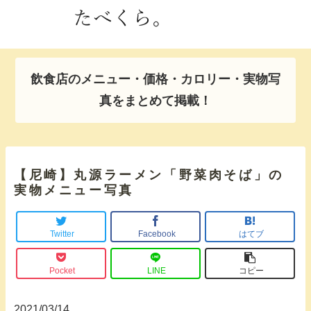
飲食店のメニュー・価格・カロリー・実物写
真をまとめて掲載！
【尼崎】丸源ラーメン「野菜肉そば」の
実物メニュー写真
Twitter
Facebook
はてブ
Pocket
LINE
コピー
2021/03/14