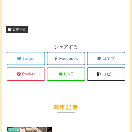
実物写真
シェアする
Twitter
Facebook
はてブ
Pocket
LINE
コピー
関連記事
実物写真