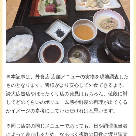
※本記事は、外食店 店舗メニューの実物を現地調査した
ものとなります。皆様がより安心して外食できるよう、
誇大広告店やぼったくり店の発見はもちろん、値段に対
してどのくらいのボリューム感や鮮度の料理が出てくる
かイメージの参考にしていただければと思います。
※同じ店舗の同じメニューであっても、日や調理担当者
によって差が出るため、なるべく複数の日数に渡り調査