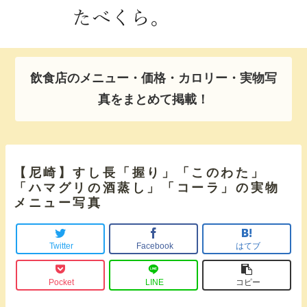
飲食店のメニュー・価格・カロリー・実物写
真をまとめて掲載！
【尼崎】すし長「握り」「このわた」
「ハマグリの酒蒸し」「コーラ」の実物
メニュー写真
Twitter
Facebook
はてブ
Pocket
LINE
コピー