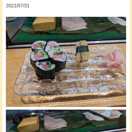
2021/07/31