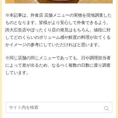
※本記事は、外食店 店舗メニューの実物を現地調査した
ものとなります。皆様がより安心して外食できるよう、
誇大広告店やぼったくり店の発見はもちろん、値段に対
してどのくらいのボリューム感や鮮度の料理が出てくる
かイメージの参考にしていただければと思います。
※同じ店舗の同じメニューであっても、日や調理担当者
によって差が出るため、なるべく複数の日数に渡り調査
しています。