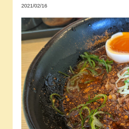
2021/02/16