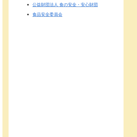
公益財団法人 食の安全・安心財団
食品安全委員会