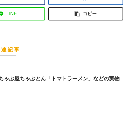
LINE
コピー
関連記事
ちゃぶ屋ちゃぶとん「トマトラーメン」などの実物