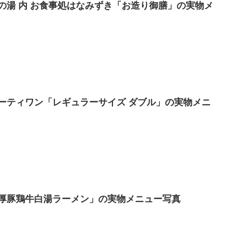
の湯 内 お食事処はなみずき「お造り御膳」の実物メ
ーティワン「レギュラーサイズ ダブル」の実物メニ
厚豚鶏牛白湯ラーメン」の実物メニュー写真