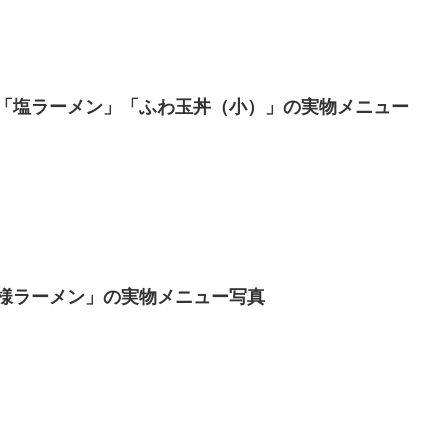
「塩ラーメン」「ふわ玉丼（小）」の実物メニュー
様ラーメン」の実物メニュー写真