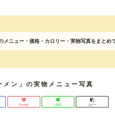
のメニュー・価格・カロリー・実物写真をまとめ
ーメン」の実物メニュー写真
Pocket
LINE
コピー