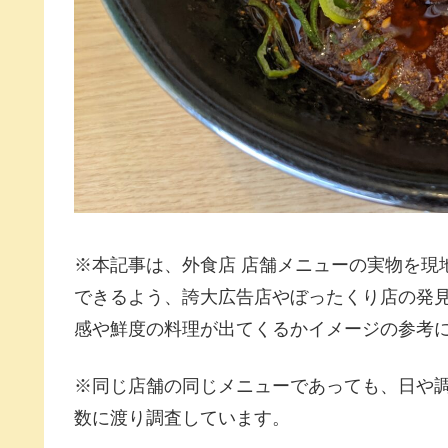
※本記事は、外食店 店舗メニューの実物を現
できるよう、誇大広告店やぼったくり店の発
感や鮮度の料理が出てくるかイメージの参考
※同じ店舗の同じメニューであっても、日や
数に渡り調査しています。