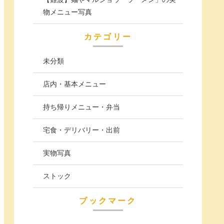
物メニュー写真
カテゴリー
未分類
店内・基本メニュー
持ち帰りメニュー・弁当
宅食・デリバリー・出前
実物写真
ストック
ブックマーク