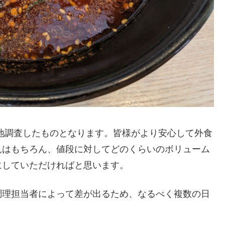
地調査したものとなります。皆様がより安心して外食
見はもちろん、値段に対してどのくらいのボリューム
にしていただければと思います。
調理担当者によって差が出るため、なるべく複数の日