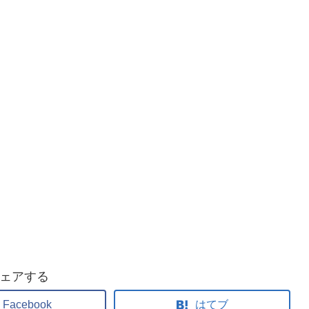
ェアする
Facebook
はてブ