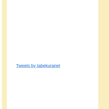
Tweets by tabekuranet